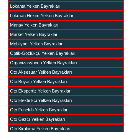
Lokanta Yelken Bayrakları
Lokman Hekim Yelken Bayrakları
Manav Yelken Bayrakları
Market Yelken Bayrakları
Mobilyacı Yelken Bayrakları
Optik-Gözlükçü Yelken Bayrakları
Organizasyoncu Yelken Bayrakları
Oto Aksesuar Yelken Bayrakları
Oto Boyacı Yelken Bayrakları
Oto Ekspertiz Yelken Bayrakları
Oto Elektirikci Yelken Bayrakları
Oto Funclub Yelken Bayrakları
Oto Gazcı Yelken Bayrakları
Oto Kiralama Yelken Bayrakları