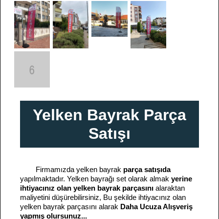
Yelken Bayrak Parça
Satışı
Firmamızda yelken bayrak
parça satışıda
yapılmaktadır. Yelken bayrağı set olarak almak
yerine
ihtiyacınız olan yelken bayrak parçasını
alaraktan
maliyetini düşürebilirsiniz, Bu şekilde ihtiyacınız olan
yelken bayrak parçasını alarak
Daha Ucuza Alışveriş
yapmış olursunuz...