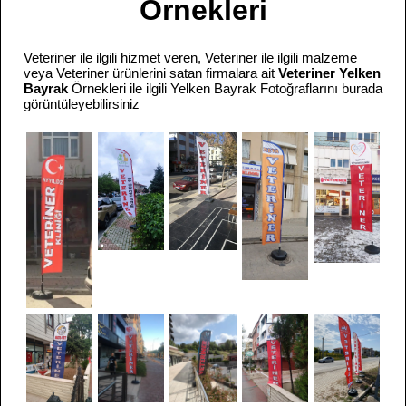
Örnekleri
Veteriner ile ilgili hizmet veren, Veteriner ile ilgili malzeme
veya Veteriner ürünlerini satan firmalara ait
Veteriner Yelken
Bayrak
Örnekleri ile ilgili Yelken Bayrak Fotoğraflarını burada
görüntüleyebilirsiniz