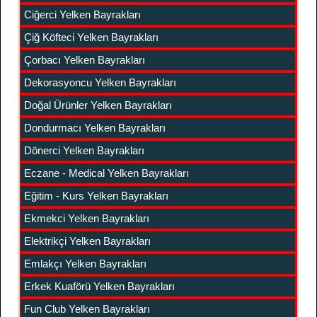
Ciğerci Yelken Bayrakları
Çiğ Köfteci Yelken Bayrakları
Çorbacı Yelken Bayrakları
Dekorasyoncu Yelken Bayrakları
Doğal Ürünler Yelken Bayrakları
Dondurmacı Yelken Bayrakları
Dönerci Yelken Bayrakları
Eczane - Medical Yelken Bayrakları
Eğitim - Kurs Yelken Bayrakları
Ekmekci Yelken Bayrakları
Elektrikçi Yelken Bayrakları
Emlakçı Yelken Bayrakları
Erkek Kuaförü Yelken Bayrakları
Fun Club Yelken Bayrakları