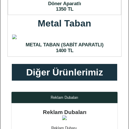
Döner Aparatlı
1350 TL
Metal Taban
METAL TABAN (SABİT APARATLI)
1400 TL
Diğer Ürünlerimiz
Reklam Dubaları
Reklam Dubaları
Reklam Dubası,