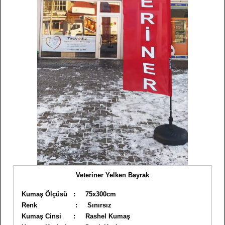
Veteriner Yelken Bayrak
Kumaş Ölçüsü : 75x300cm
Renk : Sınırsız
Kumaş Cinsi : Rashel Kumaş