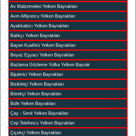
Av Malzemeleri Yelken Bayrakları
Avm-Milyoncu Yelken Bayrakları
Ayakkabıcı Yelken Bayrakları
Balıkçı Yelken Bayrakları
Bayan Kuaförü Yelken Bayrakları
Beyaz Eşyacı Yelken Bayrakları
Bazlama Gözleme Yufka Yelken Bayrak
Bijuterici Yelken Bayrakları
Bisikletçi Yelken Bayrakları
Börekçi Yelken Bayrakları
Büfe Yelken Bayrakları
Çay - Simit Yelken Bayrakları
Cep Telefoncu Yelken Bayrakları
Çiçekçi Yelken Bayrakları