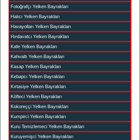
Fotoğrafçı Yelken Bayrakları
Halıcı Yelken Bayrakları
Havayolları Yelken Bayrakları
Hırdavatcı Yelken Bayrakları
Kafe Yelken Bayrakları
Kahvaltı Yelken Bayrakları
Kasap Yelken Bayrakları
Kebapcı Yelken Bayrakları
Kırtasiye Yelken Bayrakları
Köfteci Yelken Bayrakları
Kokoreççi Yelken Bayrakları
Kumpirci Yelken Bayrakları
Kuru Temizlemeci Yelken Bayrakları
Kuruyemişci Yelken Bayrakları