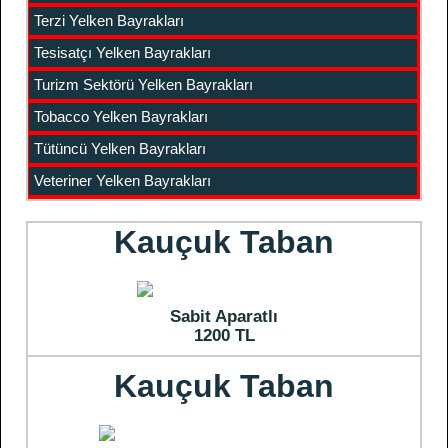
Terzi Yelken Bayrakları
Tesisatçı Yelken Bayrakları
Turizm Sektörü Yelken Bayrakları
Tobacco Yelken Bayrakları
Tütüncü Yelken Bayrakları
Veteriner Yelken Bayrakları
Kauçuk Taban
Sabit Aparatlı
1200 TL
Kauçuk Taban