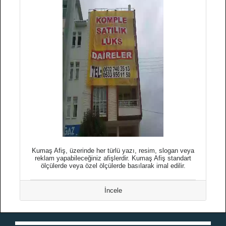
Kumaş Afiş, üzerinde her türlü yazı, resim, slogan veya
reklam yapabileceğiniz afişlerdir. Kumaş Afiş standart
ölçülerde veya özel ölçülerde basılarak imal edilir.
İncele