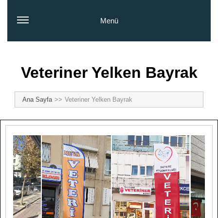
Menü
Veteriner Yelken Bayrak
Ana Sayfa
Veteriner Yelken Bayrak