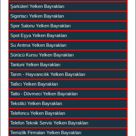
Şarküteri Yelken Bayrakları
Sigortacı Yelken Bayrakları
Spor Salonu Yelken Bayrakları
Spot Eşya Yelken Bayrakları
Su Arıtma Yelken Bayrakları
Sürücü Kursu Yelken Bayrakları
Tantuni Yelken Bayrakları
Tarım - Hayvancılık Yelken Bayrakları
Tatlıcı Yelken Bayrakları
Tatto - Dövmeci Yelken Bayrakları
Tekstilci Yelken Bayrakları
Telefoncu Yelken Bayrakları
Telefon Teknik Servis Yelken Bayrakları
Temizlik Firmaları Yelken Bayrakları