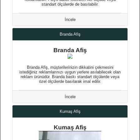
standart ölçülerde de basılabilir.
İncele
Branda Afiş
Branda Afiş
Branda Afiş, müşterilerinizin dikkatini çekmesini
istediğiniz reklamlarınızı uygun yerlere asılabilecek olan
reklam ürünüdür. Branda baskı standart ölçülerde veya
özel ölçülerde basılarak imal edilir.
İncele
Kumaş Afiş
Kumaş Afiş