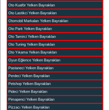
Oto Kuaför Yelken Bayrakları
Oto Lastikci Yelken Bayrakları
Otomobil Markaları Yelken Bayrakları
Oto Park Yelken Bayrakları
Oto Tamirci Yelken Bayrakları
Oto Tuning Yelken Bayrakları
Oto Yıkama Yelken Bayrakları
Oyun Eğlence Yelken Bayrakları
Pastaneci Yelken Bayrakları
Perdeci Yelken Bayrakları
Petshop Yelken Bayrakları
Pideci Yelken Bayrakları
Pimapenci Yelken Bayrakları
Pizzacı Yelken Bayrakları