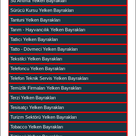
Su Arıtma Yelken Bayrakları
Sürücü Kursu Yelken Bayrakları
Tantuni Yelken Bayrakları
Tarım - Hayvancılık Yelken Bayrakları
Tatlıcı Yelken Bayrakları
Tatto - Dövmeci Yelken Bayrakları
Tekstilci Yelken Bayrakları
Telefoncu Yelken Bayrakları
Telefon Teknik Servis Yelken Bayrakları
Temizlik Firmaları Yelken Bayrakları
Terzi Yelken Bayrakları
Tesisatçı Yelken Bayrakları
Turizm Sektörü Yelken Bayrakları
Tobacco Yelken Bayrakları