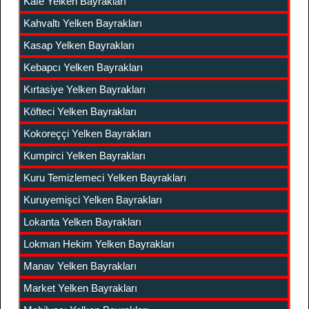
Kafe Yelken Bayrakları
Kahvaltı Yelken Bayrakları
Kasap Yelken Bayrakları
Kebapcı Yelken Bayrakları
Kırtasiye Yelken Bayrakları
Köfteci Yelken Bayrakları
Kokoreççi Yelken Bayrakları
Kumpirci Yelken Bayrakları
Kuru Temizlemeci Yelken Bayrakları
Kuruyemişci Yelken Bayrakları
Lokanta Yelken Bayrakları
Lokman Hekim Yelken Bayrakları
Manav Yelken Bayrakları
Market Yelken Bayrakları