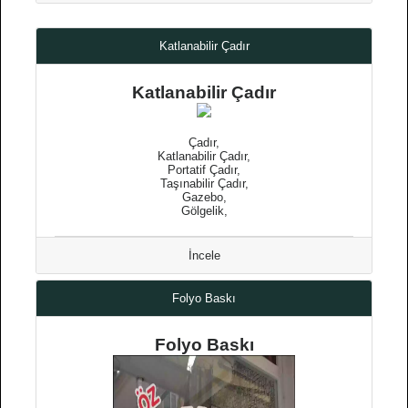
Katlanabilir Çadır
Katlanabilir Çadır
Çadır,
Katlanabilir Çadır,
Portatif Çadır,
Taşınabilir Çadır,
Gazebo,
Gölgelik,
İncele
Folyo Baskı
Folyo Baskı