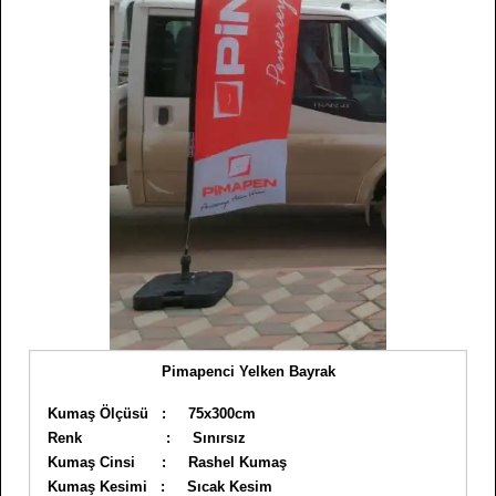
Pimapenci Yelken Bayrak
Kumaş Ölçüsü : 75x300cm
Renk : Sınırsız
Kumaş Cinsi : Rashel Kumaş
Kumaş Kesimi : Sıcak Kesim