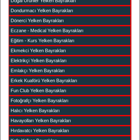
Doğal Ürünler Yelken Bayrakları
Dondurmacı Yelken Bayrakları
Dönerci Yelken Bayrakları
Eczane - Medical Yelken Bayrakları
Eğitim - Kurs Yelken Bayrakları
Ekmekci Yelken Bayrakları
Elektrikçi Yelken Bayrakları
Emlakçı Yelken Bayrakları
Erkek Kuaförü Yelken Bayrakları
Fun Club Yelken Bayrakları
Fotoğrafçı Yelken Bayrakları
Halıcı Yelken Bayrakları
Havayolları Yelken Bayrakları
Hırdavatcı Yelken Bayrakları