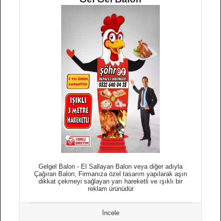
Gelgel Balon - El Sallayan Balon veya diğer adıyla
Çağıran Balon, Firmanıza özel tasarım yapılarak aşırı
dikkat çekmeyi sağlayan yarı hareketli ve ışıklı bir
reklam ürünüdür
İncele