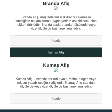
Branda Afiş
Branda Afiş, müşterilerinizin dikkatini çekmesini
istediğiniz reklamlarınızı uygun yerlere asılabilecek olan
reklam ürünüdür. Branda baskı standart ölçülerde veya
özel ölçülerde basılarak imal edilir.
İncele
Kumaş Afiş
Kumaş Afiş
Kumaş Afiş, üzerinde her türlü yazı, resim, slogan veya
reklam yapabileceğiniz afişlerdir. Kumaş Afiş standart
ölçülerde veya özel ölçülerde basılarak imal edilir.
İncele