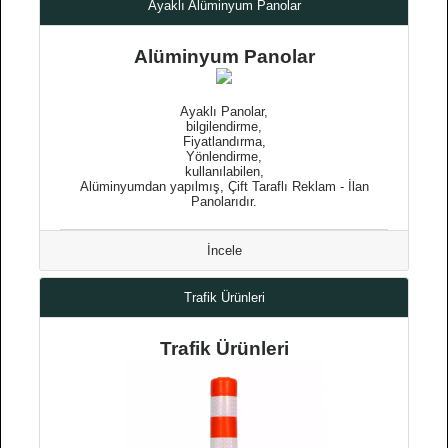
Ayaklı Alüminyum Panolar
Alüminyum Panolar
Ayaklı Panolar,
bilgilendirme,
Fiyatlandırma,
Yönlendirme,
kullanılabilen,
Alüminyumdan yapılmış, Çift Taraflı Reklam - İlan
Panolarıdır.
İncele
Trafik Ürünleri
Trafik Ürünleri