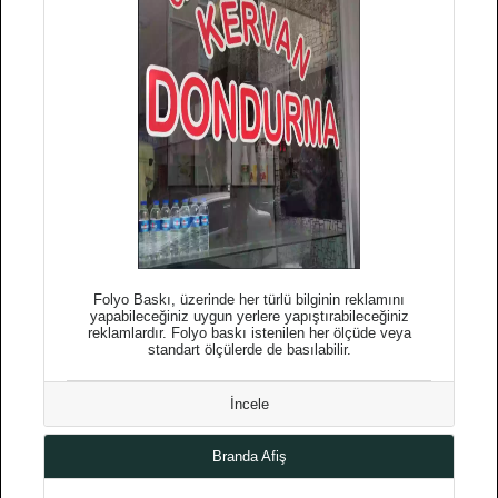
Folyo Baskı, üzerinde her türlü bilginin reklamını
yapabileceğiniz uygun yerlere yapıştırabileceğiniz
reklamlardır. Folyo baskı istenilen her ölçüde veya
standart ölçülerde de basılabilir.
İncele
Branda Afiş