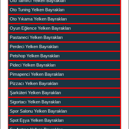
Oto Tamirci Yelken Bayrakları
Oto Tuning Yelken Bayrakları
Oto Yıkama Yelken Bayrakları
Oyun Eğlence Yelken Bayrakları
Pastaneci Yelken Bayrakları
Perdeci Yelken Bayrakları
Petshop Yelken Bayrakları
Pideci Yelken Bayrakları
Pimapenci Yelken Bayrakları
Pizzacı Yelken Bayrakları
Şarküteri Yelken Bayrakları
Sigortacı Yelken Bayrakları
Spor Salonu Yelken Bayrakları
Spot Eşya Yelken Bayrakları