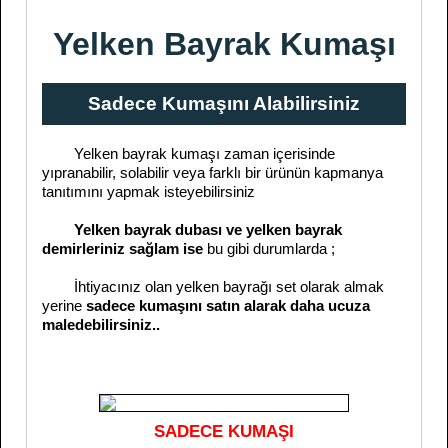
Yelken Bayrak Kumaşı
Sadece Kumaşını Alabilirsiniz
Yelken bayrak kumaşı zaman içerisinde
yıpranabilir, solabilir veya farklı bir ürünün kapmanya
tanıtımını yapmak isteyebilirsiniz
Yelken bayrak dubası ve yelken bayrak
demirleriniz sağlam ise
bu gibi durumlarda ;
İhtiyacınız olan yelken bayrağı set olarak almak
yerine
sadece kumaşını satın alarak daha ucuza
maledebilirsiniz..
SADECE KUMAŞI