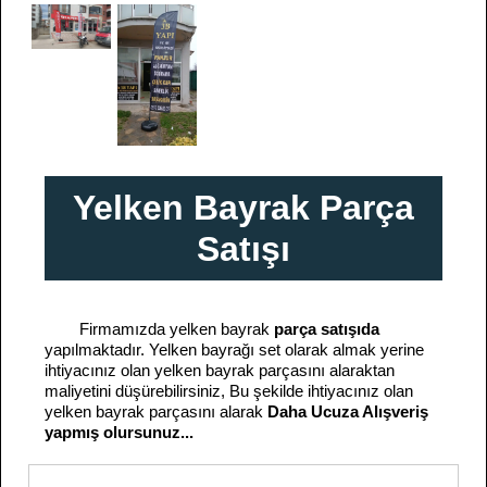
Yelken Bayrak Parça
Satışı
Firmamızda yelken bayrak
parça satışıda
yapılmaktadır. Yelken bayrağı set olarak almak yerine
ihtiyacınız olan yelken bayrak parçasını alaraktan
maliyetini düşürebilirsiniz, Bu şekilde ihtiyacınız olan
yelken bayrak parçasını alarak
Daha Ucuza Alışveriş
yapmış olursunuz...