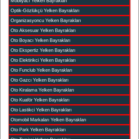
Mobilyacı Yelken Bayrakları
Optik-Gözlükçü Yelken Bayrakları
Organizasyoncu Yelken Bayrakları
Oto Aksesuar Yelken Bayrakları
Oto Boyacı Yelken Bayrakları
Oto Ekspertiz Yelken Bayrakları
Oto Elektirikci Yelken Bayrakları
Oto Funclub Yelken Bayrakları
Oto Gazcı Yelken Bayrakları
Oto Kiralama Yelken Bayrakları
Oto Kuaför Yelken Bayrakları
Oto Lastikci Yelken Bayrakları
Otomobil Markaları Yelken Bayrakları
Oto Park Yelken Bayrakları