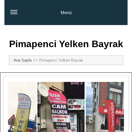
Menü
Pimapenci Yelken Bayrak
Ana Sayfa
Pimapenci Yelken Bayrak