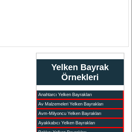
Yelken Bayrak
Örnekleri
Anahtarcı Yelken Bayrakları
Av Malzemeleri Yelken Bayrakları
Avm-Milyoncu Yelken Bayrakları
Ayakkabıcı Yelken Bayrakları