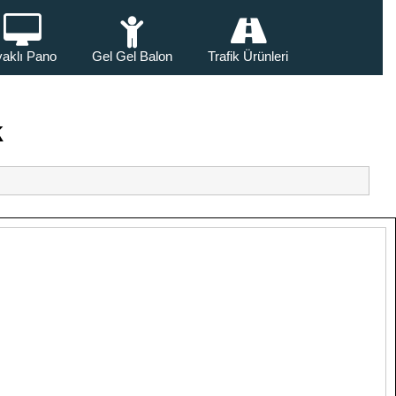
aklı Pano
Gel Gel Balon
Trafik Ürünleri
k