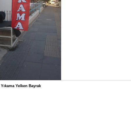
 Yıkama Yelken Bayrak