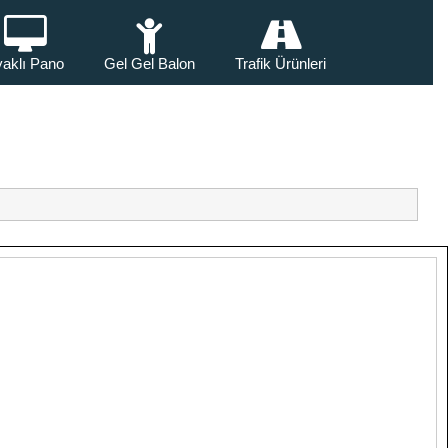
aklı Pano
Gel Gel Balon
Trafik Ürünleri