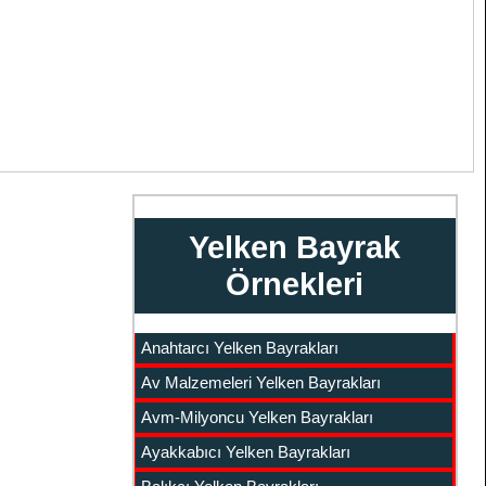
Yelken Bayrak
Örnekleri
Anahtarcı Yelken Bayrakları
Av Malzemeleri Yelken Bayrakları
Avm-Milyoncu Yelken Bayrakları
Ayakkabıcı Yelken Bayrakları