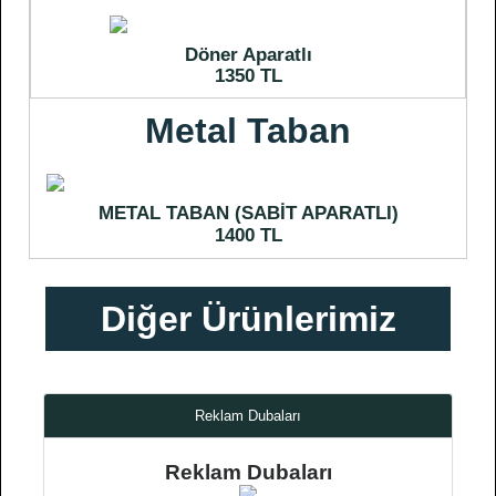
Döner Aparatlı
1350 TL
Metal Taban
METAL TABAN (SABİT APARATLI)
1400 TL
Diğer Ürünlerimiz
Reklam Dubaları
Reklam Dubaları