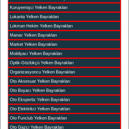
Kuruyemişci Yelken Bayrakları
Lokanta Yelken Bayrakları
Lokman Hekim Yelken Bayrakları
Manav Yelken Bayrakları
Market Yelken Bayrakları
Mobilyacı Yelken Bayrakları
Optik-Gözlükçü Yelken Bayrakları
Organizasyoncu Yelken Bayrakları
Oto Aksesuar Yelken Bayrakları
Oto Boyacı Yelken Bayrakları
Oto Ekspertiz Yelken Bayrakları
Oto Elektirikci Yelken Bayrakları
Oto Funclub Yelken Bayrakları
Oto Gazcı Yelken Bayrakları