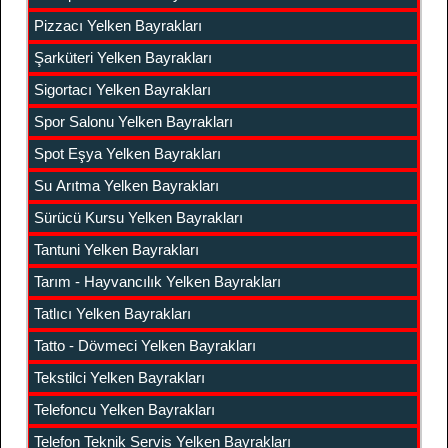
Pizzacı Yelken Bayrakları
Şarküteri Yelken Bayrakları
Sigortacı Yelken Bayrakları
Spor Salonu Yelken Bayrakları
Spot Eşya Yelken Bayrakları
Su Arıtma Yelken Bayrakları
Sürücü Kursu Yelken Bayrakları
Tantuni Yelken Bayrakları
Tarım - Hayvancılık Yelken Bayrakları
Tatlıcı Yelken Bayrakları
Tatto - Dövmeci Yelken Bayrakları
Tekstilci Yelken Bayrakları
Telefoncu Yelken Bayrakları
Telefon Teknik Servis Yelken Bayrakları