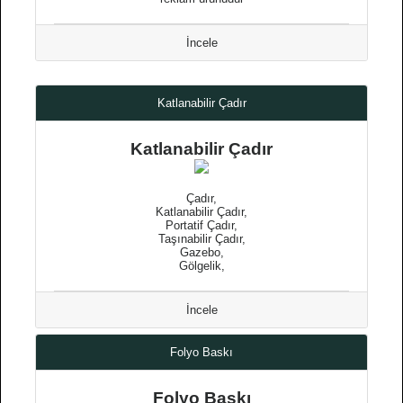
İncele
Katlanabilir Çadır
Katlanabilir Çadır
Çadır,
Katlanabilir Çadır,
Portatif Çadır,
Taşınabilir Çadır,
Gazebo,
Gölgelik,
İncele
Folyo Baskı
Folyo Baskı