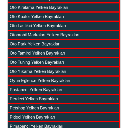
Oto Kiralama Yelken Bayrakları
Oto Kuaför Yelken Bayrakları
Oto Lastikci Yelken Bayrakları
Otomobil Markaları Yelken Bayrakları
Oto Park Yelken Bayrakları
Oto Tamirci Yelken Bayrakları
Oto Tuning Yelken Bayrakları
Oto Yıkama Yelken Bayrakları
Oyun Eğlence Yelken Bayrakları
Pastaneci Yelken Bayrakları
Perdeci Yelken Bayrakları
Petshop Yelken Bayrakları
Pideci Yelken Bayrakları
Pimapenci Yelken Bayrakları