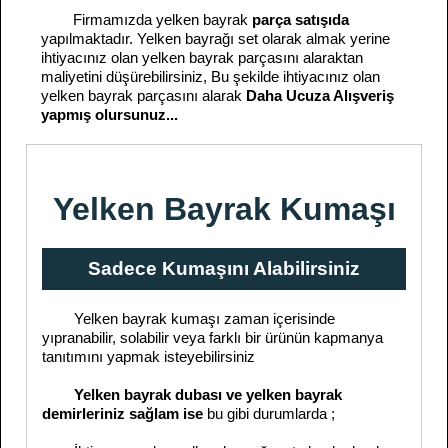
Firmamızda yelken bayrak
parça satışıda
yapılmaktadır. Yelken bayrağı set olarak almak yerine
ihtiyacınız olan yelken bayrak parçasını alaraktan
maliyetini düşürebilirsiniz, Bu şekilde ihtiyacınız olan
yelken bayrak parçasını alarak
Daha Ucuza Alışveriş
yapmış olursunuz...
Yelken Bayrak Kumaşı
Sadece Kumaşını Alabilirsiniz
Yelken bayrak kumaşı zaman içerisinde
yıpranabilir, solabilir veya farklı bir ürünün kapmanya
tanıtımını yapmak isteyebilirsiniz
Yelken bayrak dubası ve yelken bayrak
demirleriniz sağlam ise
bu gibi durumlarda ;