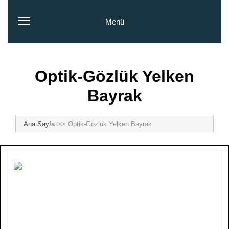
Menü
Optik-Gözlük Yelken
Bayrak
Ana Sayfa
Optik-Gözlük Yelken Bayrak