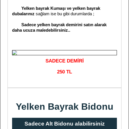
Yelken bayrak Kumaşı ve yelken bayrak
dubalarınız
sağlam ise bu gibi durumlarda ;
Sadece yelken bayrak demirini satın alarak
daha ucuza maledebilirsiniz..
SADECE DEMİRİ
250 TL
Yelken Bayrak Bidonu
Sadece Alt Bidonu alabilirsiniz