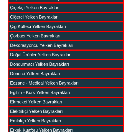
Çiçekçi Yelken Bayrakları
Ciğerci Yelken Bayrakları
Çiğ Köfteci Yelken Bayrakları
Çorbacı Yelken Bayrakları
Dekorasyoncu Yelken Bayrakları
Doğal Ürünler Yelken Bayrakları
Dondurmacı Yelken Bayrakları
Dönerci Yelken Bayrakları
Eczane - Medical Yelken Bayrakları
Eğitim - Kurs Yelken Bayrakları
Ekmekci Yelken Bayrakları
Elektrikçi Yelken Bayrakları
Emlakçı Yelken Bayrakları
Erkek Kuaförü Yelken Bayrakları