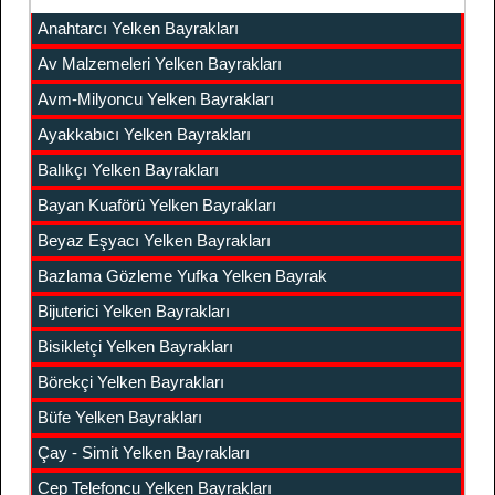
Anahtarcı Yelken Bayrakları
Av Malzemeleri Yelken Bayrakları
Avm-Milyoncu Yelken Bayrakları
Ayakkabıcı Yelken Bayrakları
Balıkçı Yelken Bayrakları
Bayan Kuaförü Yelken Bayrakları
Beyaz Eşyacı Yelken Bayrakları
Bazlama Gözleme Yufka Yelken Bayrak
Bijuterici Yelken Bayrakları
Bisikletçi Yelken Bayrakları
Börekçi Yelken Bayrakları
Büfe Yelken Bayrakları
Çay - Simit Yelken Bayrakları
Cep Telefoncu Yelken Bayrakları