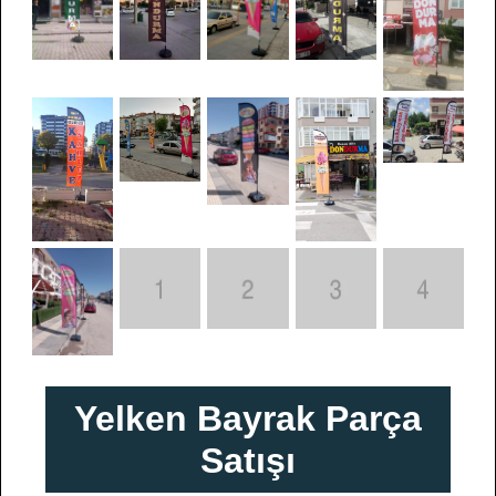
Yelken Bayrak Parça
Satışı