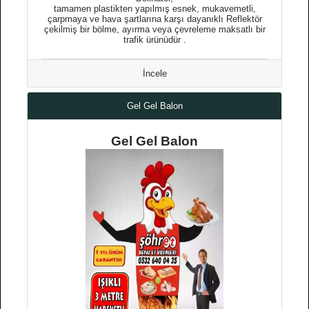
tamamen plastikten yapılmış esnek, mukavemetli,
çarpmaya ve hava şartlarına karşı dayanıklı Reflektör
çekilmiş bir bölme, ayırma veya çevreleme maksatlı bir
trafik ürünüdür .
İncele
Gel Gel Balon
Gel Gel Balon