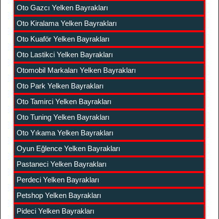
Oto Gazcı Yelken Bayrakları
Oto Kiralama Yelken Bayrakları
Oto Kuaför Yelken Bayrakları
Oto Lastikci Yelken Bayrakları
Otomobil Markaları Yelken Bayrakları
Oto Park Yelken Bayrakları
Oto Tamirci Yelken Bayrakları
Oto Tuning Yelken Bayrakları
Oto Yıkama Yelken Bayrakları
Oyun Eğlence Yelken Bayrakları
Pastaneci Yelken Bayrakları
Perdeci Yelken Bayrakları
Petshop Yelken Bayrakları
Pideci Yelken Bayrakları