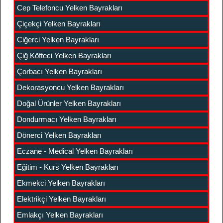
Cep Telefoncu Yelken Bayrakları
Çiçekçi Yelken Bayrakları
Ciğerci Yelken Bayrakları
Çiğ Köfteci Yelken Bayrakları
Çorbacı Yelken Bayrakları
Dekorasyoncu Yelken Bayrakları
Doğal Ürünler Yelken Bayrakları
Dondurmacı Yelken Bayrakları
Dönerci Yelken Bayrakları
Eczane - Medical Yelken Bayrakları
Eğitim - Kurs Yelken Bayrakları
Ekmekci Yelken Bayrakları
Elektrikçi Yelken Bayrakları
Emlakçı Yelken Bayrakları