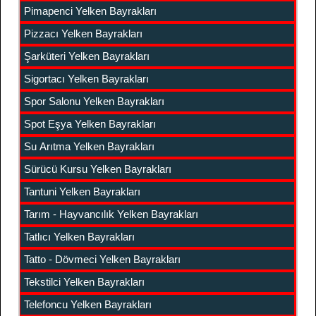
Pimapenci Yelken Bayrakları
Pizzacı Yelken Bayrakları
Şarküteri Yelken Bayrakları
Sigortacı Yelken Bayrakları
Spor Salonu Yelken Bayrakları
Spot Eşya Yelken Bayrakları
Su Arıtma Yelken Bayrakları
Sürücü Kursu Yelken Bayrakları
Tantuni Yelken Bayrakları
Tarım - Hayvancılık Yelken Bayrakları
Tatlıcı Yelken Bayrakları
Tatto - Dövmeci Yelken Bayrakları
Tekstilci Yelken Bayrakları
Telefoncu Yelken Bayrakları