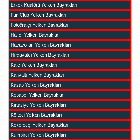
Erkek Kuaförü Yelken Bayrakları
Fun Club Yelken Bayrakları
Fotoğrafçı Yelken Bayrakları
Halıcı Yelken Bayrakları
Havayolları Yelken Bayrakları
Hırdavatcı Yelken Bayrakları
Kafe Yelken Bayrakları
Kahvaltı Yelken Bayrakları
Kasap Yelken Bayrakları
Kebapcı Yelken Bayrakları
Kırtasiye Yelken Bayrakları
Köfteci Yelken Bayrakları
Kokoreççi Yelken Bayrakları
Kumpirci Yelken Bayrakları