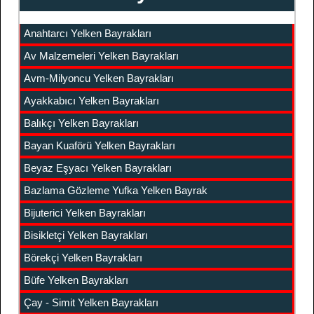
Anahtarcı Yelken Bayrakları
Av Malzemeleri Yelken Bayrakları
Avm-Milyoncu Yelken Bayrakları
Ayakkabıcı Yelken Bayrakları
Balıkçı Yelken Bayrakları
Bayan Kuaförü Yelken Bayrakları
Beyaz Eşyacı Yelken Bayrakları
Bazlama Gözleme Yufka Yelken Bayrak
Bijuterici Yelken Bayrakları
Bisikletçi Yelken Bayrakları
Börekçi Yelken Bayrakları
Büfe Yelken Bayrakları
Çay - Simit Yelken Bayrakları