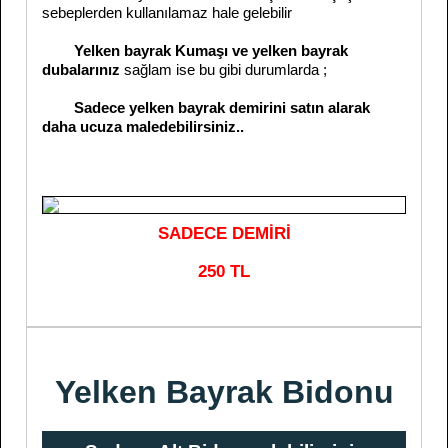
sebeplerden kullanılamaz hale gelebilir
Yelken bayrak Kumaşı ve yelken bayrak
dubalarınız
sağlam ise bu gibi durumlarda ;
Sadece yelken bayrak demirini satın alarak
daha ucuza maledebilirsiniz..
SADECE DEMİRİ
250 TL
Yelken Bayrak Bidonu