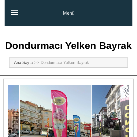
Menü
Dondurmacı Yelken Bayrak
Ana Sayfa
Dondurmacı Yelken Bayrak