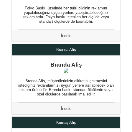
Folyo Baskı, üzerinde her türlü bilginin reklamını
yapabileceğiniz uygun yerlere yapıştırabileceğiniz
reklamlardır. Folyo baskı istenilen her ölçüde veya
standart ölçülerde de basılabilir.
İncele
Branda Afiş
Branda Afiş
Branda Afiş, müşterilerinizin dikkatini çekmesini
istediğiniz reklamlarınızı uygun yerlere asılabilecek olan
reklam ürünüdür. Branda baskı standart ölçülerde veya
özel ölçülerde basılarak imal edilir.
İncele
Kumaş Afiş