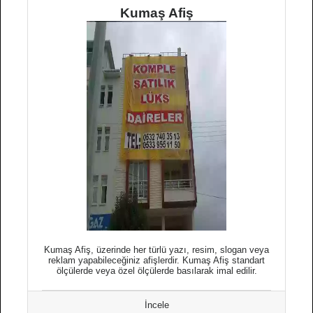
Kumaş Afiş
Kumaş Afiş, üzerinde her türlü yazı, resim, slogan veya
reklam yapabileceğiniz afişlerdir. Kumaş Afiş standart
ölçülerde veya özel ölçülerde basılarak imal edilir.
İncele