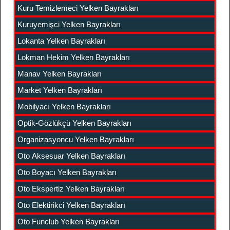
Kuru Temizlemeci Yelken Bayrakları
Kuruyemişci Yelken Bayrakları
Lokanta Yelken Bayrakları
Lokman Hekim Yelken Bayrakları
Manav Yelken Bayrakları
Market Yelken Bayrakları
Mobilyacı Yelken Bayrakları
Optik-Gözlükçü Yelken Bayrakları
Organizasyoncu Yelken Bayrakları
Oto Aksesuar Yelken Bayrakları
Oto Boyacı Yelken Bayrakları
Oto Ekspertiz Yelken Bayrakları
Oto Elektirikci Yelken Bayrakları
Oto Funclub Yelken Bayrakları