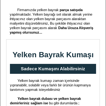
Firmamızda yelken bayrak
parça satışıda
yapılmaktadır. Yelken bayrağı set olarak almak yerine
ihtiyacınız olan yelken bayrak parçasını alaraktan
maliyetini düşürebilirsiniz, Bu şekilde ihtiyacınız olan
yelken bayrak parçasını alarak
Daha Ucuza Alışveriş
yapmış olursunuz...
Yelken Bayrak Kumaşı
Sadece Kumaşını Alabilirsiniz
Yelken bayrak kumaşı zaman içerisinde
yıpranabilir, solabilir veya farklı bir ürünün kapmanya
tanıtımını yapmak isteyebilirsiniz
Yelken bayrak dubası ve yelken bayrak
demirleriniz sağlam ise
bu gibi durumlarda ;