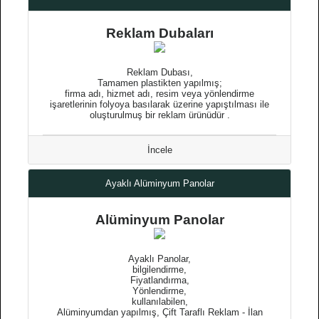
Reklam Dubaları
Reklam Dubası,
Tamamen plastikten yapılmış;
firma adı, hizmet adı, resim veya yönlendirme
işaretlerinin folyoya basılarak üzerine yapıştılması ile
oluşturulmuş bir reklam ürünüdür .
İncele
Ayaklı Alüminyum Panolar
Alüminyum Panolar
Ayaklı Panolar,
bilgilendirme,
Fiyatlandırma,
Yönlendirme,
kullanılabilen,
Alüminyumdan yapılmış, Çift Taraflı Reklam - İlan