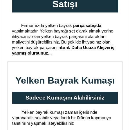
Satışı
Firmamızda yelken bayrak
parça satışıda
yapılmaktadır. Yelken bayrağı set olarak almak yerine
ihtiyacınız olan yelken bayrak parçasını alaraktan
maliyetini düşürebilirsiniz, Bu şekilde ihtiyacınız olan
yelken bayrak parçasını alarak
Daha Ucuza Alışveriş
yapmış olursunuz...
Yelken Bayrak Kumaşı
Sadece Kumaşını Alabilirsiniz
Yelken bayrak kumaşı zaman içerisinde
yıpranabilir, solabilir veya farklı bir ürünün kapmanya
tanıtımını yapmak isteyebilirsiniz