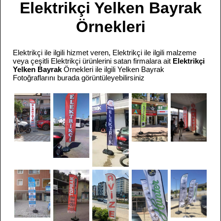
Elektrikçi Yelken Bayrak
Örnekleri
Elektrikçi ile ilgili hizmet veren, Elektrikçi ile ilgili malzeme
veya çeşitli Elektrikçi ürünlerini satan firmalara ait
Elektrikçi
Yelken Bayrak
Örnekleri ile ilgili Yelken Bayrak
Fotoğraflarını burada görüntüleyebilirsiniz