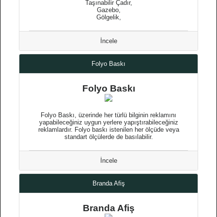
Taşınabilir Çadır,
Gazebo,
Gölgelik,
İncele
Folyo Baskı
Folyo Baskı
Folyo Baskı, üzerinde her türlü bilginin reklamını
yapabileceğiniz uygun yerlere yapıştırabileceğiniz
reklamlardır. Folyo baskı istenilen her ölçüde veya
standart ölçülerde de basılabilir.
İncele
Branda Afiş
Branda Afiş