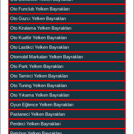
Oto Funclub Yelken Bayrakları
Oto Gazcı Yelken Bayrakları
Oto Kiralama Yelken Bayrakları
Oto Kuaför Yelken Bayrakları
Oto Lastikci Yelken Bayrakları
Otomobil Markaları Yelken Bayrakları
Oto Park Yelken Bayrakları
Oto Tamirci Yelken Bayrakları
Oto Tuning Yelken Bayrakları
Oto Yıkama Yelken Bayrakları
Oyun Eğlence Yelken Bayrakları
Pastaneci Yelken Bayrakları
Perdeci Yelken Bayrakları
Petshop Yelken Bayrakları