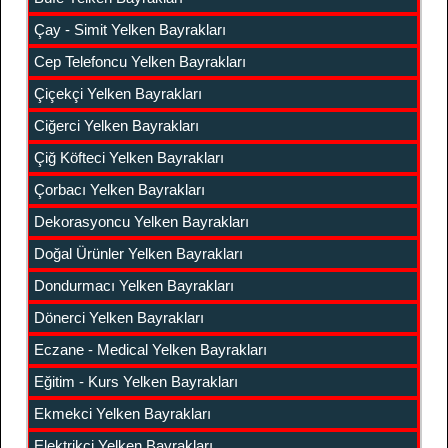
Çay - Simit Yelken Bayrakları
Cep Telefoncu Yelken Bayrakları
Çiçekçi Yelken Bayrakları
Ciğerci Yelken Bayrakları
Çiğ Köfteci Yelken Bayrakları
Çorbacı Yelken Bayrakları
Dekorasyoncu Yelken Bayrakları
Doğal Ürünler Yelken Bayrakları
Dondurmacı Yelken Bayrakları
Dönerci Yelken Bayrakları
Eczane - Medical Yelken Bayrakları
Eğitim - Kurs Yelken Bayrakları
Ekmekci Yelken Bayrakları
Elektrikçi Yelken Bayrakları