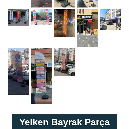
Yelken Bayrak Parça