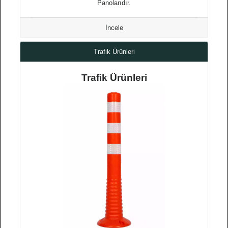
Panolarıdır.
İncele
Trafik Ürünleri
Trafik Ürünleri