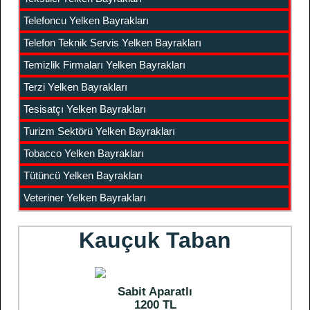
Telefoncu Yelken Bayrakları
Telefon Teknik Servis Yelken Bayrakları
Temizlik Firmaları Yelken Bayrakları
Terzi Yelken Bayrakları
Tesisatçı Yelken Bayrakları
Turizm Sektörü Yelken Bayrakları
Tobacco Yelken Bayrakları
Tütüncü Yelken Bayrakları
Veteriner Yelken Bayrakları
Kauçuk Taban
Sabit Aparatlı
1200 TL