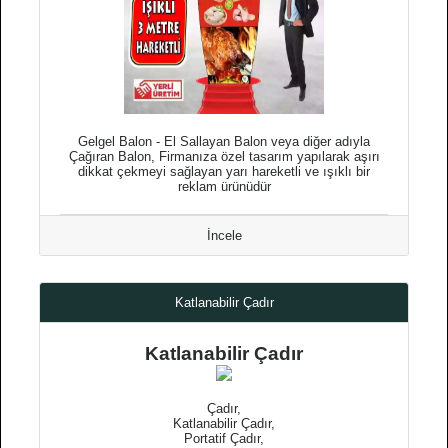
Gelgel Balon - El Sallayan Balon veya diğer adıyla
Çağıran Balon, Firmanıza özel tasarım yapılarak aşırı
dikkat çekmeyi sağlayan yarı hareketli ve ışıklı bir
reklam ürünüdür
İncele
Katlanabilir Çadır
Katlanabilir Çadır
Çadır,
Katlanabilir Çadır,
Portatif Çadır,