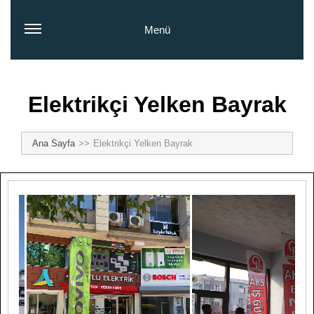
Menü
Elektrikçi Yelken Bayrak
Ana Sayfa
Elektrikçi Yelken Bayrak