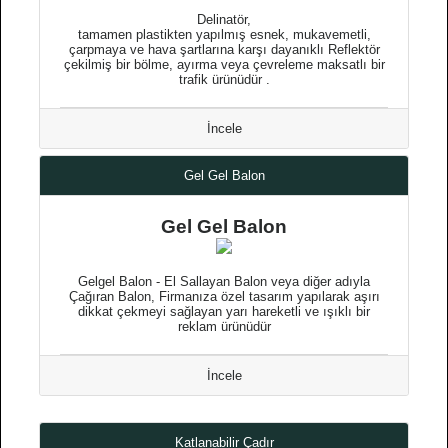
Delinatör,
tamamen plastikten yapılmış esnek, mukavemetli,
çarpmaya ve hava şartlarına karşı dayanıklı Reflektör
çekilmiş bir bölme, ayırma veya çevreleme maksatlı bir
trafik ürünüdür .
İncele
Gel Gel Balon
Gel Gel Balon
Gelgel Balon - El Sallayan Balon veya diğer adıyla
Çağıran Balon, Firmanıza özel tasarım yapılarak aşırı
dikkat çekmeyi sağlayan yarı hareketli ve ışıklı bir
reklam ürünüdür
İncele
Katlanabilir Çadır