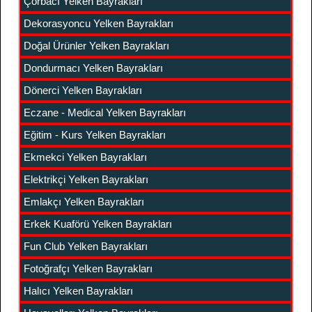
Çorbacı Yelken Bayrakları
Dekorasyoncu Yelken Bayrakları
Doğal Ürünler Yelken Bayrakları
Dondurmacı Yelken Bayrakları
Dönerci Yelken Bayrakları
Eczane - Medical Yelken Bayrakları
Eğitim - Kurs Yelken Bayrakları
Ekmekci Yelken Bayrakları
Elektrikçi Yelken Bayrakları
Emlakçı Yelken Bayrakları
Erkek Kuaförü Yelken Bayrakları
Fun Club Yelken Bayrakları
Fotoğrafçı Yelken Bayrakları
Halıcı Yelken Bayrakları