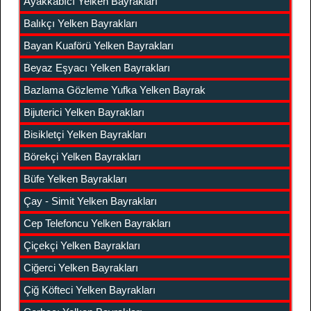
Ayakkabıcı Yelken Bayrakları
Balıkçı Yelken Bayrakları
Bayan Kuaförü Yelken Bayrakları
Beyaz Eşyacı Yelken Bayrakları
Bazlama Gözleme Yufka Yelken Bayrak
Bijuterici Yelken Bayrakları
Bisikletçi Yelken Bayrakları
Börekçi Yelken Bayrakları
Büfe Yelken Bayrakları
Çay - Simit Yelken Bayrakları
Cep Telefoncu Yelken Bayrakları
Çiçekçi Yelken Bayrakları
Ciğerci Yelken Bayrakları
Çiğ Köfteci Yelken Bayrakları