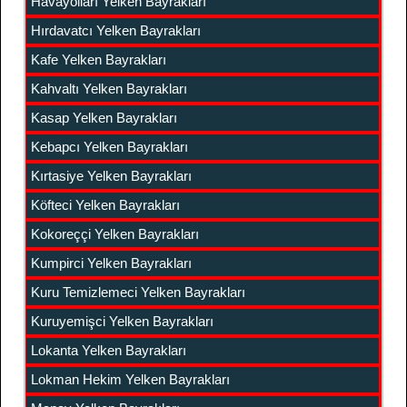
Havayolları Yelken Bayrakları
Hırdavatcı Yelken Bayrakları
Kafe Yelken Bayrakları
Kahvaltı Yelken Bayrakları
Kasap Yelken Bayrakları
Kebapcı Yelken Bayrakları
Kırtasiye Yelken Bayrakları
Köfteci Yelken Bayrakları
Kokoreççi Yelken Bayrakları
Kumpirci Yelken Bayrakları
Kuru Temizlemeci Yelken Bayrakları
Kuruyemişci Yelken Bayrakları
Lokanta Yelken Bayrakları
Lokman Hekim Yelken Bayrakları