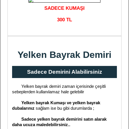
SADECE KUMAŞI
300 TL
Yelken Bayrak Demiri
Sadece Demirini Alabilirsiniz
Yelken bayrak demiri zaman içerisinde çeşitli
sebeplerden kullanılamaz hale gelebilir
Yelken bayrak Kumaşı ve yelken bayrak
dubalarınız
sağlam ise bu gibi durumlarda ;
Sadece yelken bayrak demirini satın alarak
daha ucuza maledebilirsiniz..