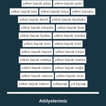
yelken bayrak antep
yelken bayrak aydın
yelken bayrak bolu
yelken bayrak bursa
yelken bayrakçı
yelken bayrak denizli
yelken bayrak diyarbakır
yelken bayrak eskişehir
yelken bayrak fiyati
yelken bayrak fiyatları
yelken bayrak istanbul
yelken bayrak izmir
yelken bayrak izmit
yelken bayrak kayseri
yelken bayrak konya
yelken bayrak malatya
yelken bayrak manisa
yelken bayrak mersin
yelken bayrak muğla
yelken bayrak samsun
yelken bayrak sivas
yelken bayrak trabzon
yolbayrağı
yol bayrağı
Atölyelerimiz