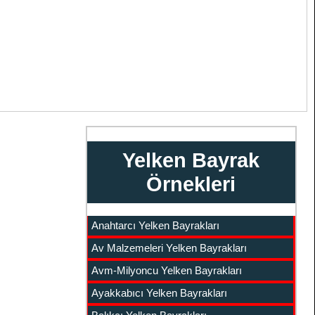
Yelken Bayrak
Örnekleri
Anahtarcı Yelken Bayrakları
Av Malzemeleri Yelken Bayrakları
Avm-Milyoncu Yelken Bayrakları
Ayakkabıcı Yelken Bayrakları