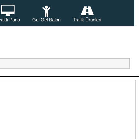
aklı Pano
Gel Gel Balon
Trafik Ürünleri