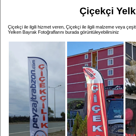
Çiçekçi Yel
Çiçekçi ile ilgili hizmet veren, Çiçekçi ile ilgili malzeme veya çeşit
Yelken Bayrak Fotoğraflarını burada görüntüleyebilirsiniz