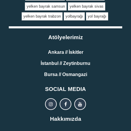
yelken bayrak samsun
yelken bayrak sivas
yelken bayrak trabzon
yolbayrağı
yol bayrağı
Atölyelerimiz
Ankara // İskitler
İstanbul // Zeytinburnu
Bursa // Osmangazi
SOCIAL MEDIA
Hakkımızda