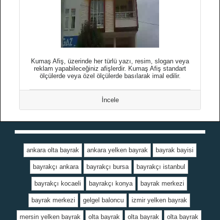
Kumaş Afiş, üzerinde her türlü yazı, resim, slogan veya
reklam yapabileceğiniz afişlerdir. Kumaş Afiş standart
ölçülerde veya özel ölçülerde basılarak imal edilir.
İncele
ankara olta bayrak
ankara yelken bayrak
bayrak bayisi
bayrakçı ankara
bayrakçı bursa
bayrakçı istanbul
bayrakçı kocaeli
bayrakçı konya
bayrak merkezi
bayrak merkezi
gelgel baloncu
izmir yelken bayrak
mersin yelken bayrak
olta bayrak
olta bayrak
olta bayrak