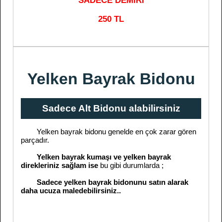
SADECE DEMİRİ
250 TL
Yelken Bayrak Bidonu
Sadece Alt Bidonu alabilirsiniz
Yelken bayrak bidonu genelde en çok zarar gören
parçadır.
Yelken bayrak kumaşı ve yelken bayrak
direkleriniz sağlam ise
bu gibi durumlarda ;
Sadece yelken bayrak bidonunu satın alarak
daha ucuza maledebilirsiniz..