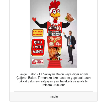
Gelgel Balon - El Sallayan Balon veya diğer adıyla
Çağıran Balon, Firmanıza özel tasarım yapılarak aşırı
dikkat çekmeyi sağlayan yarı hareketli ve ışıklı bir
reklam ürünüdür
İncele