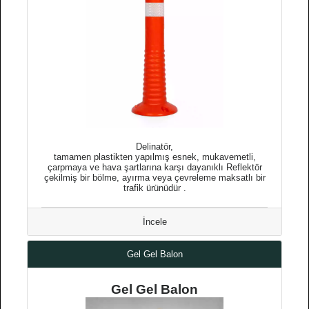
Delinatör,
tamamen plastikten yapılmış esnek, mukavemetli,
çarpmaya ve hava şartlarına karşı dayanıklı Reflektör
çekilmiş bir bölme, ayırma veya çevreleme maksatlı bir
trafik ürünüdür .
İncele
Gel Gel Balon
Gel Gel Balon