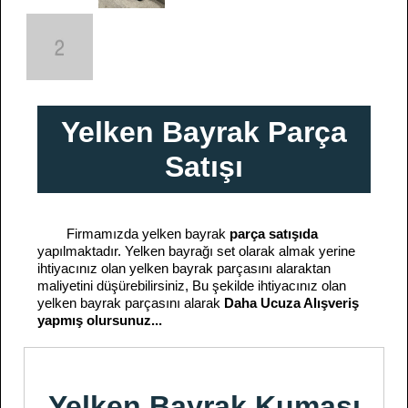
Yelken Bayrak Parça
Satışı
Firmamızda yelken bayrak
parça satışıda
yapılmaktadır. Yelken bayrağı set olarak almak yerine
ihtiyacınız olan yelken bayrak parçasını alaraktan
maliyetini düşürebilirsiniz, Bu şekilde ihtiyacınız olan
yelken bayrak parçasını alarak
Daha Ucuza Alışveriş
yapmış olursunuz...
Yelken Bayrak Kumaşı