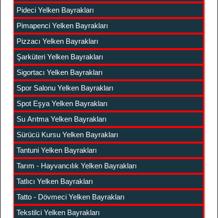
Pideci Yelken Bayrakları
Pimapenci Yelken Bayrakları
Pizzacı Yelken Bayrakları
Şarküteri Yelken Bayrakları
Sigortacı Yelken Bayrakları
Spor Salonu Yelken Bayrakları
Spot Eşya Yelken Bayrakları
Su Arıtma Yelken Bayrakları
Sürücü Kursu Yelken Bayrakları
Tantuni Yelken Bayrakları
Tarım - Hayvancılık Yelken Bayrakları
Tatlıcı Yelken Bayrakları
Tatto - Dövmeci Yelken Bayrakları
Tekstilci Yelken Bayrakları