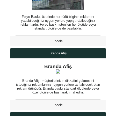
Folyo Baskı, üzerinde her türlü bilginin reklamını
yapabileceğiniz uygun yerlere yapıştırabileceğiniz
reklamlardır. Folyo baskı istenilen her ölçüde veya
standart ölçülerde de basılabilir.
İncele
Branda Afiş
Branda Afiş
Branda Afiş, müşterilerinizin dikkatini çekmesini
istediğiniz reklamlarınızı uygun yerlere asılabilecek olan
reklam ürünüdür. Branda baskı standart ölçülerde veya
özel ölçülerde basılarak imal edilir.
İncele