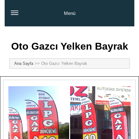
Menü
Oto Gazcı Yelken Bayrak
Ana Sayfa
Oto Gazcı Yelken Bayrak