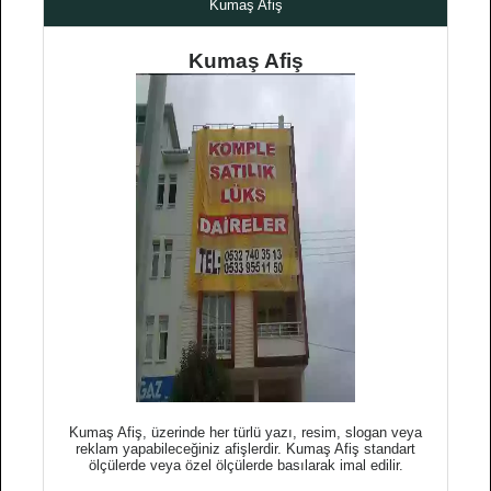
Kumaş Afiş
Kumaş Afiş
Kumaş Afiş, üzerinde her türlü yazı, resim, slogan veya
reklam yapabileceğiniz afişlerdir. Kumaş Afiş standart
ölçülerde veya özel ölçülerde basılarak imal edilir.