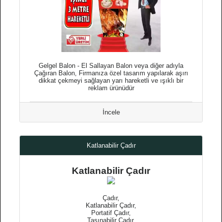
Gelgel Balon - El Sallayan Balon veya diğer adıyla
Çağıran Balon, Firmanıza özel tasarım yapılarak aşırı
dikkat çekmeyi sağlayan yarı hareketli ve ışıklı bir
reklam ürünüdür
İncele
Katlanabilir Çadır
Katlanabilir Çadır
Çadır,
Katlanabilir Çadır,
Portatif Çadır,
Taşınabilir Çadır,