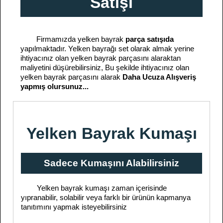
Satışı
Firmamızda yelken bayrak
parça satışıda
yapılmaktadır. Yelken bayrağı set olarak almak yerine
ihtiyacınız olan yelken bayrak parçasını alaraktan
maliyetini düşürebilirsiniz, Bu şekilde ihtiyacınız olan
yelken bayrak parçasını alarak
Daha Ucuza Alışveriş
yapmış olursunuz...
Yelken Bayrak Kumaşı
Sadece Kumaşını Alabilirsiniz
Yelken bayrak kumaşı zaman içerisinde
yıpranabilir, solabilir veya farklı bir ürünün kapmanya
tanıtımını yapmak isteyebilirsiniz