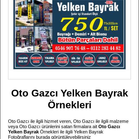
Oto Gazcı Yelken Bayrak
Örnekleri
Oto Gazcı ile ilgili hizmet veren, Oto Gazcı ile ilgili malzeme
veya Oto Gazcı ürünlerini satan firmalara ait
Oto Gazcı
Yelken Bayrak
Örnekleri ile ilgili Yelken Bayrak
Fotoğraflarını burada görüntüleyebilirsiniz