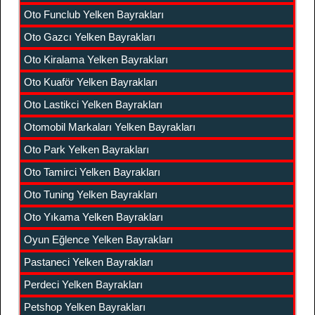
Oto Funclub Yelken Bayrakları
Oto Gazcı Yelken Bayrakları
Oto Kiralama Yelken Bayrakları
Oto Kuaför Yelken Bayrakları
Oto Lastikci Yelken Bayrakları
Otomobil Markaları Yelken Bayrakları
Oto Park Yelken Bayrakları
Oto Tamirci Yelken Bayrakları
Oto Tuning Yelken Bayrakları
Oto Yıkama Yelken Bayrakları
Oyun Eğlence Yelken Bayrakları
Pastaneci Yelken Bayrakları
Perdeci Yelken Bayrakları
Petshop Yelken Bayrakları