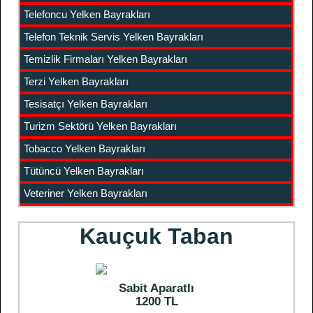
Telefoncu Yelken Bayrakları
Telefon Teknik Servis Yelken Bayrakları
Temizlik Firmaları Yelken Bayrakları
Terzi Yelken Bayrakları
Tesisatçı Yelken Bayrakları
Turizm Sektörü Yelken Bayrakları
Tobacco Yelken Bayrakları
Tütüncü Yelken Bayrakları
Veteriner Yelken Bayrakları
Kauçuk Taban
Sabit Aparatlı
1200 TL