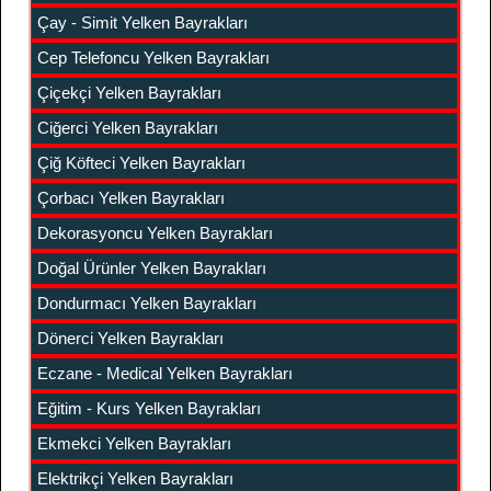
Çay - Simit Yelken Bayrakları
Cep Telefoncu Yelken Bayrakları
Çiçekçi Yelken Bayrakları
Ciğerci Yelken Bayrakları
Çiğ Köfteci Yelken Bayrakları
Çorbacı Yelken Bayrakları
Dekorasyoncu Yelken Bayrakları
Doğal Ürünler Yelken Bayrakları
Dondurmacı Yelken Bayrakları
Dönerci Yelken Bayrakları
Eczane - Medical Yelken Bayrakları
Eğitim - Kurs Yelken Bayrakları
Ekmekci Yelken Bayrakları
Elektrikçi Yelken Bayrakları