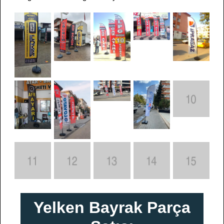
Yelken Bayrak Parça