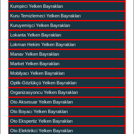
Kumpirci Yelken Bayrakları
Kuru Temizlemeci Yelken Bayrakları
Kuruyemişci Yelken Bayrakları
Lokanta Yelken Bayrakları
Lokman Hekim Yelken Bayrakları
Manav Yelken Bayrakları
Market Yelken Bayrakları
Mobilyacı Yelken Bayrakları
Optik-Gözlükçü Yelken Bayrakları
Organizasyoncu Yelken Bayrakları
Oto Aksesuar Yelken Bayrakları
Oto Boyacı Yelken Bayrakları
Oto Ekspertiz Yelken Bayrakları
Oto Elektirikci Yelken Bayrakları