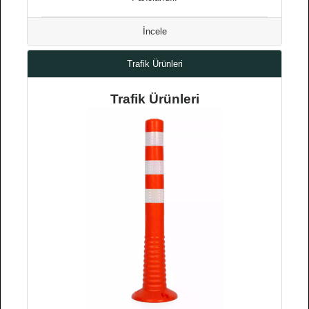
İncele
Trafik Ürünleri
Trafik Ürünleri