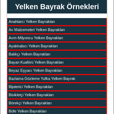
Yelken Bayrak Örnekleri
Anahtarcı Yelken Bayrakları
Av Malzemeleri Yelken Bayrakları
Avm-Milyoncu Yelken Bayrakları
Ayakkabıcı Yelken Bayrakları
Balıkçı Yelken Bayrakları
Bayan Kuaförü Yelken Bayrakları
Beyaz Eşyacı Yelken Bayrakları
Bazlama Gözleme Yufka Yelken Bayrak
Bijuterici Yelken Bayrakları
Bisikletçi Yelken Bayrakları
Börekçi Yelken Bayrakları
Büfe Yelken Bayrakları