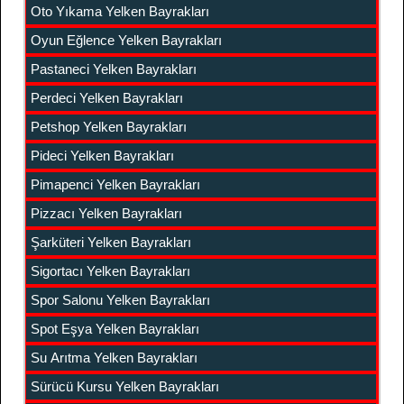
Oto Yıkama Yelken Bayrakları
Oyun Eğlence Yelken Bayrakları
Pastaneci Yelken Bayrakları
Perdeci Yelken Bayrakları
Petshop Yelken Bayrakları
Pideci Yelken Bayrakları
Pimapenci Yelken Bayrakları
Pizzacı Yelken Bayrakları
Şarküteri Yelken Bayrakları
Sigortacı Yelken Bayrakları
Spor Salonu Yelken Bayrakları
Spot Eşya Yelken Bayrakları
Su Arıtma Yelken Bayrakları
Sürücü Kursu Yelken Bayrakları