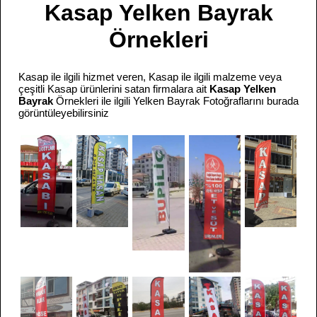
Kasap Yelken Bayrak
Örnekleri
Kasap ile ilgili hizmet veren, Kasap ile ilgili malzeme veya
çeşitli Kasap ürünlerini satan firmalara ait
Kasap Yelken
Bayrak
Örnekleri ile ilgili Yelken Bayrak Fotoğraflarını burada
görüntüleyebilirsiniz