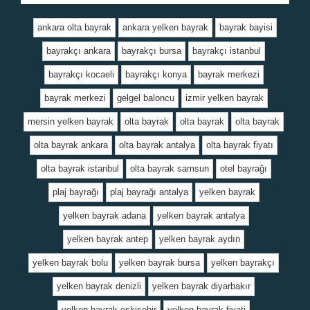
ankara olta bayrak
ankara yelken bayrak
bayrak bayisi
bayrakçı ankara
bayrakçı bursa
bayrakçı istanbul
bayrakçı kocaeli
bayrakçı konya
bayrak merkezi
bayrak merkezi
gelgel baloncu
izmir yelken bayrak
mersin yelken bayrak
olta bayrak
olta bayrak
olta bayrak
olta bayrak ankara
olta bayrak antalya
olta bayrak fiyatı
olta bayrak istanbul
olta bayrak samsun
otel bayrağı
plaj bayrağı
plaj bayrağı antalya
yelken bayrak
yelken bayrak adana
yelken bayrak antalya
yelken bayrak antep
yelken bayrak aydın
yelken bayrak bolu
yelken bayrak bursa
yelken bayrakçı
yelken bayrak denizli
yelken bayrak diyarbakır
yelken bayrak eskişehir
yelken bayrak fiyati