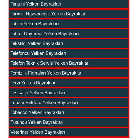
Tantuni Yelken Bayrakları
Tarım - Hayvancılık Yelken Bayrakları
Tatlıcı Yelken Bayrakları
Tatto - Dövmeci Yelken Bayrakları
Tekstilci Yelken Bayrakları
Telefoncu Yelken Bayrakları
Telefon Teknik Servis Yelken Bayrakları
Temizlik Firmaları Yelken Bayrakları
Terzi Yelken Bayrakları
Tesisatçı Yelken Bayrakları
Turizm Sektörü Yelken Bayrakları
Tobacco Yelken Bayrakları
Tütüncü Yelken Bayrakları
Veteriner Yelken Bayrakları