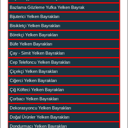
Bazlama Gözleme Yufka Yelken Bayrak
Bijuterici Yelken Bayrakları
Bisikletçi Yelken Bayrakları
Börekçi Yelken Bayrakları
Büfe Yelken Bayrakları
Çay - Simit Yelken Bayrakları
Cep Telefoncu Yelken Bayrakları
Çiçekçi Yelken Bayrakları
Ciğerci Yelken Bayrakları
Çiğ Köfteci Yelken Bayrakları
Çorbacı Yelken Bayrakları
Dekorasyoncu Yelken Bayrakları
Doğal Ürünler Yelken Bayrakları
Dondurmacı Yelken Bayrakları