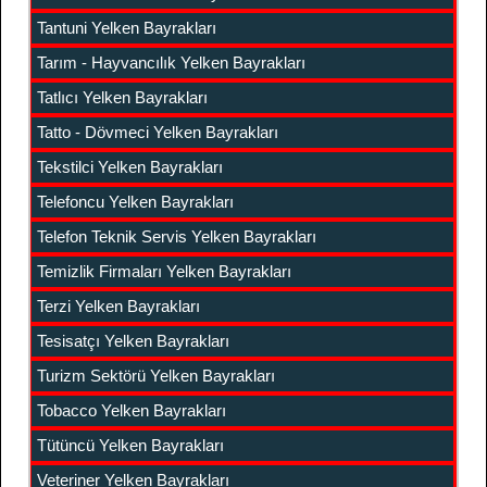
Tantuni Yelken Bayrakları
Tarım - Hayvancılık Yelken Bayrakları
Tatlıcı Yelken Bayrakları
Tatto - Dövmeci Yelken Bayrakları
Tekstilci Yelken Bayrakları
Telefoncu Yelken Bayrakları
Telefon Teknik Servis Yelken Bayrakları
Temizlik Firmaları Yelken Bayrakları
Terzi Yelken Bayrakları
Tesisatçı Yelken Bayrakları
Turizm Sektörü Yelken Bayrakları
Tobacco Yelken Bayrakları
Tütüncü Yelken Bayrakları
Veteriner Yelken Bayrakları