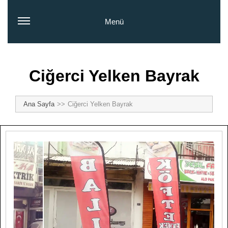
Menü
Ciğerci Yelken Bayrak
Ana Sayfa
Ciğerci Yelken Bayrak