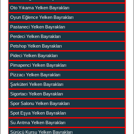
Oto Yıkama Yelken Bayrakları
Oyun Eğlence Yelken Bayrakları
Pastaneci Yelken Bayrakları
Perdeci Yelken Bayrakları
Petshop Yelken Bayrakları
Pideci Yelken Bayrakları
Pimapenci Yelken Bayrakları
Pizzacı Yelken Bayrakları
Şarküteri Yelken Bayrakları
Sigortacı Yelken Bayrakları
Spor Salonu Yelken Bayrakları
Spot Eşya Yelken Bayrakları
Su Arıtma Yelken Bayrakları
Sürücü Kursu Yelken Bayrakları