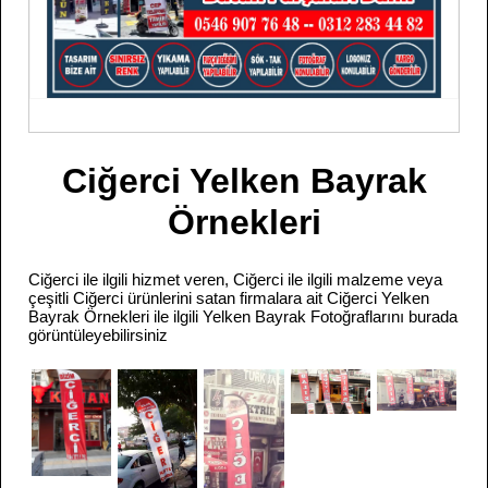
Ciğerci Yelken Bayrak
Örnekleri
Ciğerci ile ilgili hizmet veren, Ciğerci ile ilgili malzeme veya
çeşitli Ciğerci ürünlerini satan firmalara ait Ciğerci Yelken
Bayrak Örnekleri ile ilgili Yelken Bayrak Fotoğraflarını burada
görüntüleyebilirsiniz