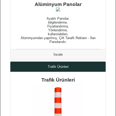
Alüminyum Panolar
Ayaklı Panolar,
bilgilendirme,
Fiyatlandırma,
Yönlendirme,
kullanılabilen,
Alüminyumdan yapılmış, Çift Taraflı Reklam - İlan
Panolarıdır.
İncele
Trafik Ürünleri
Trafik Ürünleri