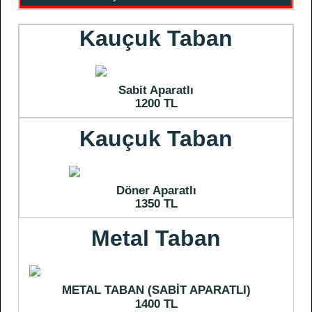
Kauçuk Taban
Sabit Aparatlı
1200 TL
Kauçuk Taban
Döner Aparatlı
1350 TL
Metal Taban
METAL TABAN (SABİT APARATLI)
1400 TL