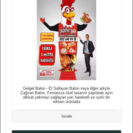
Gelgel Balon - El Sallayan Balon veya diğer adıyla
Çağıran Balon, Firmanıza özel tasarım yapılarak aşırı
dikkat çekmeyi sağlayan yarı hareketli ve ışıklı bir
reklam ürünüdür
İncele