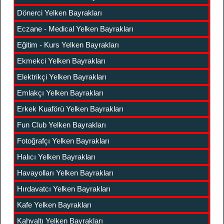
Dönerci Yelken Bayrakları
Eczane - Medical Yelken Bayrakları
Eğitim - Kurs Yelken Bayrakları
Ekmekci Yelken Bayrakları
Elektrikçi Yelken Bayrakları
Emlakçı Yelken Bayrakları
Erkek Kuaförü Yelken Bayrakları
Fun Club Yelken Bayrakları
Fotoğrafçı Yelken Bayrakları
Halıcı Yelken Bayrakları
Havayolları Yelken Bayrakları
Hırdavatcı Yelken Bayrakları
Kafe Yelken Bayrakları
Kahvaltı Yelken Bayrakları