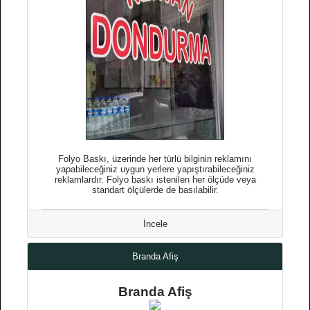
Folyo Baskı, üzerinde her türlü bilginin reklamını
yapabileceğiniz uygun yerlere yapıştırabileceğiniz
reklamlardır. Folyo baskı istenilen her ölçüde veya
standart ölçülerde de basılabilir.
İncele
Branda Afiş
Branda Afiş