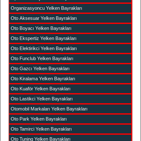
Organizasyoncu Yelken Bayrakları
Oto Aksesuar Yelken Bayrakları
Oto Boyacı Yelken Bayrakları
Oto Ekspertiz Yelken Bayrakları
Oto Elektirikci Yelken Bayrakları
Oto Funclub Yelken Bayrakları
Oto Gazcı Yelken Bayrakları
Oto Kiralama Yelken Bayrakları
Oto Kuaför Yelken Bayrakları
Oto Lastikci Yelken Bayrakları
Otomobil Markaları Yelken Bayrakları
Oto Park Yelken Bayrakları
Oto Tamirci Yelken Bayrakları
Oto Tuning Yelken Bayrakları