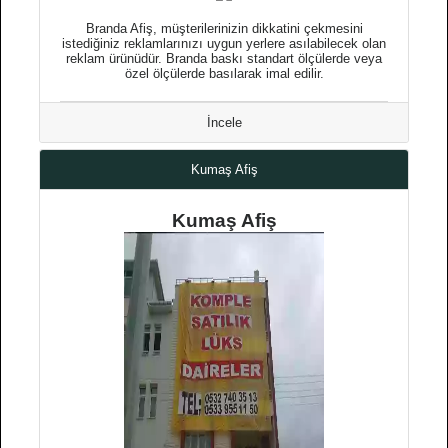
Branda Afiş, müşterilerinizin dikkatini çekmesini
istediğiniz reklamlarınızı uygun yerlere asılabilecek olan
reklam ürünüdür. Branda baskı standart ölçülerde veya
özel ölçülerde basılarak imal edilir.
İncele
Kumaş Afiş
Kumaş Afiş