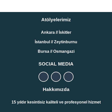
Atölyelerimiz
Ankara // İskitler
İstanbul // Zeytinburnu
Bursa // Osmangazi
SOCIAL MEDIA
Hakkımızda
15 yıldır kesintisiz kaliteli ve profesyonel hizmet