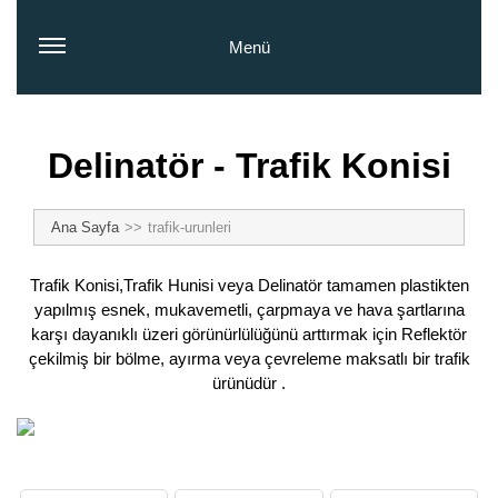
Menü
Delinatör - Trafik Konisi
Ana Sayfa
trafik-urunleri
Trafik Konisi,Trafik Hunisi veya Delinatör tamamen plastikten
yapılmış esnek, mukavemetli, çarpmaya ve hava şartlarına
karşı dayanıklı üzeri görünürlülüğünü arttırmak için Reflektör
çekilmiş bir bölme, ayırma veya çevreleme maksatlı bir trafik
ürünüdür .